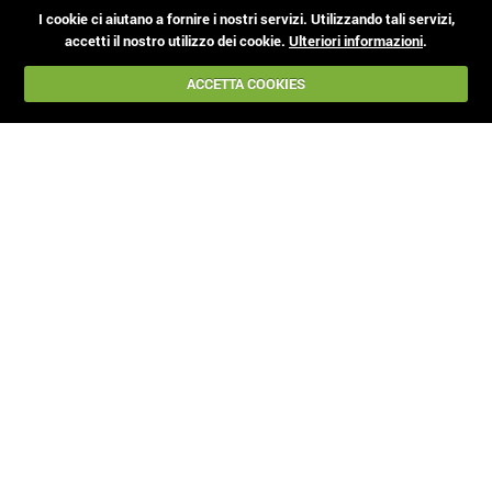
I cookie ci aiutano a fornire i nostri servizi. Utilizzando tali servizi,
accetti il nostro utilizzo dei cookie.
Ulteriori informazioni
.
ACCETTA COOKIES