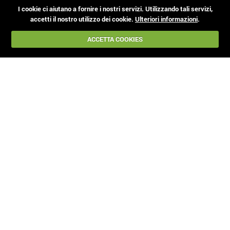
I cookie ci aiutano a fornire i nostri servizi. Utilizzando tali servizi,
accetti il nostro utilizzo dei cookie.
Ulteriori informazioni
.
ACCETTA COOKIES